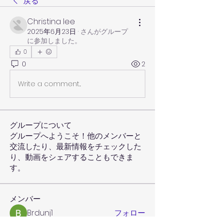
戻る
Christina lee
2025年6月23日
·
さんがグループ
に参加しました。
0
0
2
Write a comment...
グループについて
グループへようこそ！他のメンバーと
交流したり、最新情報をチェックした
り、動画をシェアすることもできま
す。
メンバー
Brdunj1
フォロー