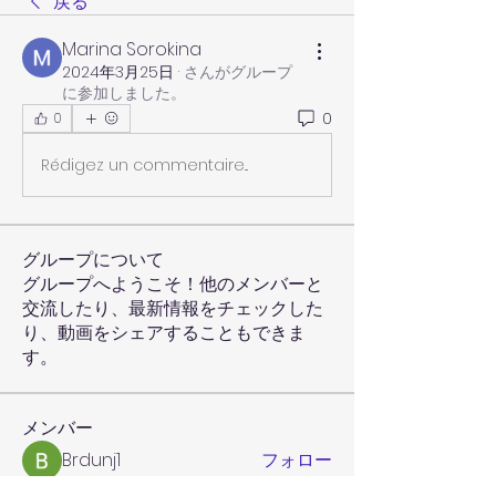
戻る
Marina Sorokina
2024年3月25日
·
さんがグループ
に参加しました。
0
0
Rédigez un commentaire...
グループについて
グループへようこそ！他のメンバーと
交流したり、最新情報をチェックした
り、動画をシェアすることもできま
す。
メンバー
Brdunj1
フォロー