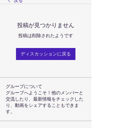
戻る
投稿が見つかりません
投稿は削除されたようです
ディスカッションに戻る
グループについて
グループへようこそ！他のメンバーと
交流したり、最新情報をチェックした
り、動画をシェアすることもできま
す。