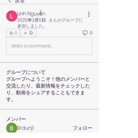
戻る
Linh Nguyễn
2025年2月5日
·
さんがグループに
参加しました。
0
0
Write a comment...
グループについて
グループへようこそ！他のメンバーと
交流したり、最新情報をチェックした
り、動画をシェアすることもできま
す。
メンバー
Brdunj1
フォロー