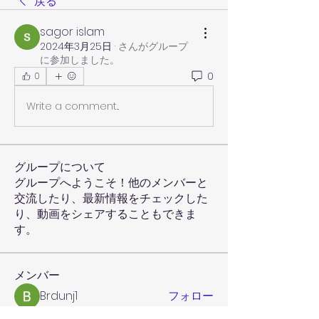
戻る
sagor islam
2024年3月25日
·
さんがグループ
に参加しました。
0
0
Write a comment...
グループについて
グループへようこそ！他のメンバーと
交流したり、最新情報をチェックした
り、動画をシェアすることもできま
す。
メンバー
Brdunj1
フォロー